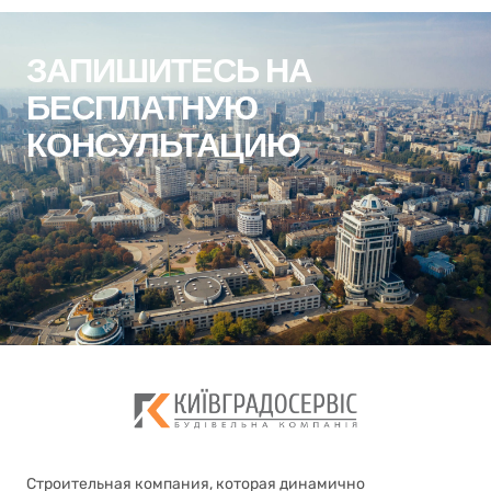
ЗАПИШИТЕСЬ НА
БЕСПЛАТНУЮ
КОНСУЛЬТАЦИЮ
!
Записаться
Контакты
Строительная компания, которая динамично