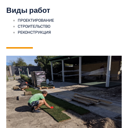
Виды работ
ПРОЕКТИРОВАНИЕ
СТРОИТЕЛЬСТВО
РЕКОНСТРУКЦИЯ