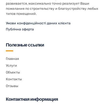
развивается, максимально точно реализует Ваши
пожелания по строительству и благоустройству любых
типов помещений.
Умови конфіденційності даних клієнта
Публічна оферта
Полезные ссылки
Главная
Услуги
Объекты
Контакты
Отзывы
Контактная информация