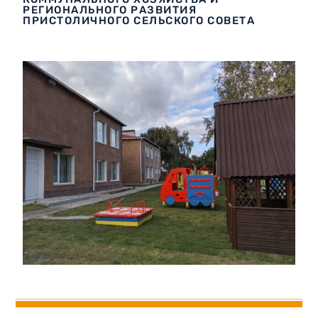
РЕГИОНАЛЬНОГО РАЗВИТИЯ
ПРИСТОЛИЧНОГО СЕЛЬСКОГО СОВЕТА