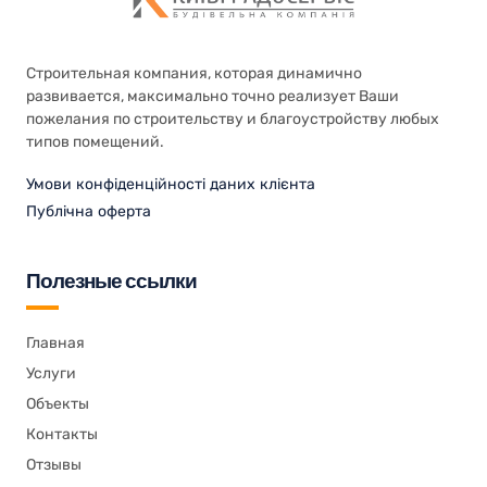
Строительная компания, которая динамично
развивается, максимально точно реализует Ваши
пожелания по строительству и благоустройству любых
типов помещений.
Умови конфіденційності даних клієнта
Публічна оферта
Полезные ссылки
Главная
Услуги
Объекты
Контакты
Отзывы