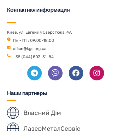
Контактная информация
Киев, ул. Евгения Сверстюка, 4А
Пн - Пт : 09:00-18:00
office@kgs.org.ua
+38 (044) 503-31-84
Наши партнеры
Власний Дім
ЛазерМеталСервіс