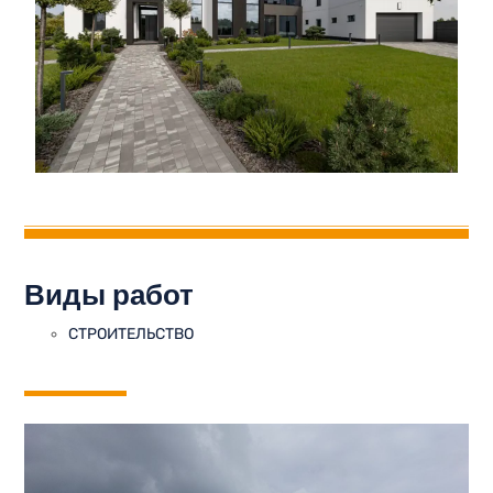
Виды работ
СТРОИТЕЛЬСТВО