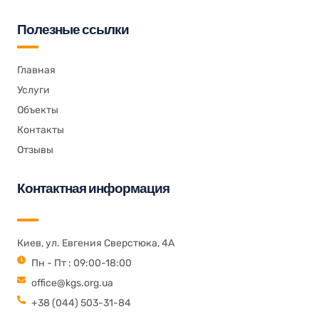
Полезные ссылки
Главная
Услуги
Объекты
Контакты
Отзывы
Контактная информация
Киев, ул. Евгения Сверстюка, 4А
Пн - Пт : 09:00-18:00
office@kgs.org.ua
+38 (044) 503-31-84