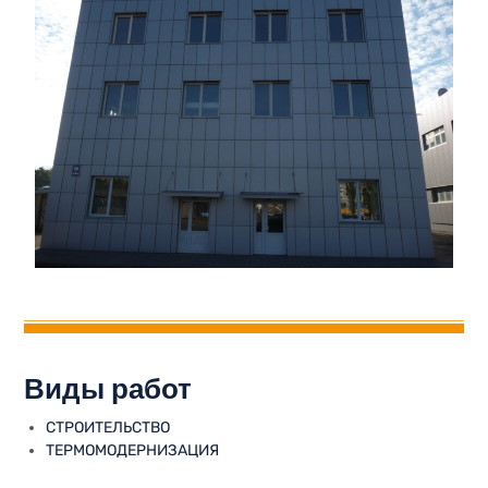
Виды работ
СТРОИТЕЛЬСТВО
ТЕРМОМОДЕРНИЗАЦИЯ