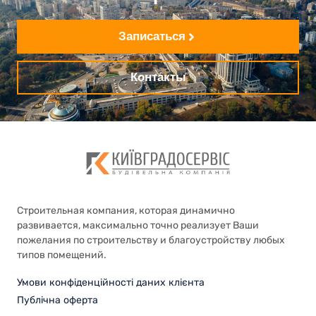
Записаться
Контакты
Строительная компания, которая динамично
развивается, максимально точно реализует Ваши
пожелания по строительству и благоустройству любых
типов помещений.
Умови конфіденційності даних клієнта
Публічна оферта