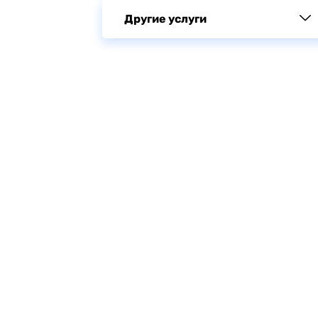
Другие услуги