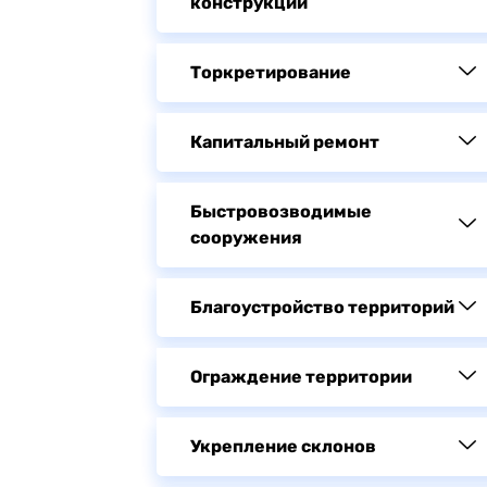
конструкций
Торкретирование
Капитальный ремонт
Быстровозводимые
сооружения
Благоустройство территорий
Ограждение территории
Укрепление склонов