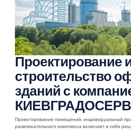
Проектирование 
строительство о
зданий с компани
КИЕВГРАДОСЕР
Проектирование помещений, индивидуальный про
развлекательного комплекса включает в себя реш