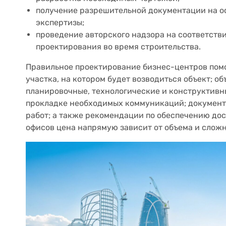
получение разрешительной документации на 
экспертизы;
проведение авторского надзора на соответств
проектирования во время строительства.
Правильное проектирование бизнес-центров пом
участка, на котором будет возводиться объект; о
планировочные, технологические и конструктив
прокладке необходимых коммуникаций; докумен
работ; а также рекомендации по обеспечению дос
офисов цена напрямую зависит от объема и сложн