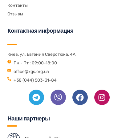
Контакты
Отзывы
Контактная информация
Киев, ул. Евгения Сверстюка, 4А
Пн - Пт : 09:00-18:00
office@kgs.org.ua
+38 (044) 503-31-84
Наши партнеры