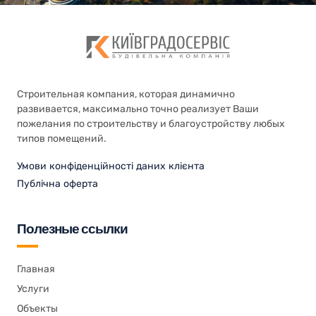
Строительная компания, которая динамично
развивается, максимально точно реализует Ваши
пожелания по строительству и благоустройству любых
типов помещений.
Умови конфіденційності даних клієнта
Публічна оферта
Полезные ссылки
Главная
Услуги
Объекты