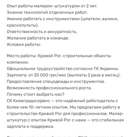
Опыт работы маляром-штукатуром от 2 лет.
Знание технологий отделочных работ.
Умение работать с инструментами (шпатели, валики,
краскопульты).
Ответственность и аккуратность.
Желание работать в команде.
Условия работы:
Место работы: Кривой Рог, строительные объекты
компании.
Официальное трудоустройство согласно ТК Украины.
Зарплата: от 20 000 грн/мес (выплаты 2 раза в месяц).
Предоставление спецодежды и инструментов.
Возможность профессионального роста.
Почему стоит выбрать нас?
СК Киевградосервис — это надёжный работодатель с
более чем 10-летним опытом. Мы предлагаем работу в
строительстве Кривой Рог для профессионалов. Маляр-
штукатур с опытом Кривой Рог с нами — это стабильная
зарплата и поддержка.