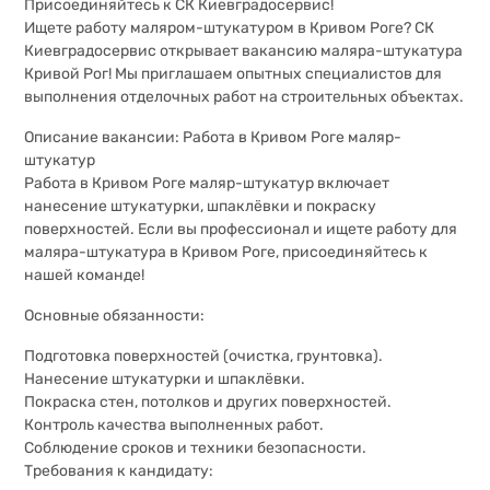
Присоединяйтесь к СК Киевградосервис!
Ищете работу маляром-штукатуром в Кривом Роге? СК
Киевградосервис открывает вакансию маляра-штукатура
Кривой Рог! Мы приглашаем опытных специалистов для
выполнения отделочных работ на строительных объектах.
Описание вакансии: Работа в Кривом Роге маляр-
штукатур
Работа в Кривом Роге маляр-штукатур включает
нанесение штукатурки, шпаклёвки и покраску
поверхностей. Если вы профессионал и ищете работу для
маляра-штукатура в Кривом Роге, присоединяйтесь к
нашей команде!
Основные обязанности:
Подготовка поверхностей (очистка, грунтовка).
Нанесение штукатурки и шпаклёвки.
Покраска стен, потолков и других поверхностей.
Контроль качества выполненных работ.
Соблюдение сроков и техники безопасности.
Требования к кандидату: