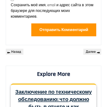
Сохранить моё имя, email и адрес сайта в этом
браузере для последующих моих
комментариев.
Назад
Далее
Explore More
Заключение по техническому
обследованию: что должно