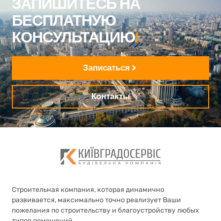
ЗАПИШИТЕСЬ НА
БЕСПЛАТНУЮ
КОНСУЛЬТАЦИЮ
!
Записаться
Контакты
Строительная компания, которая динамично
развивается, максимально точно реализует Ваши
пожелания по строительству и благоустройству любых
типов помещений.