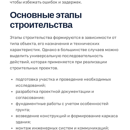
чтобы избежать ошибок и задержек.
Основные этапы
строительства
Этапы строительства формируются в зависимости от
типа объекта, его назначения и технических
характеристик. Однако в большинстве случаев можно
выделить универсальную последовательность
действий, которая применяется при реализации
строительных проектов.
подготовка участка и проведение необходимых
исследований;
разработка проектной документации и
согласование;
фундаментные работы с учетом особенностей
грунта;
возведение конструкций и формирование каркаса
здания;
монтаж инженерных систем и коммуникаций;