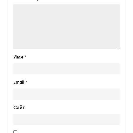
Имя
*
Email
*
Сайт