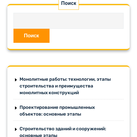
Поиск
Поиск
Монолитные работы: технологии, этапы
строительства и преимущества
монолитных конструкций
Проектирование промышленных
объектов: основные этапы
Строительство зданий и сооружений:
основные этапы