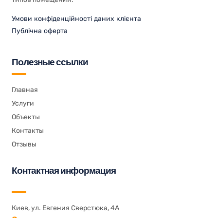
Умови конфіденційності даних клієнта
Публічна оферта
Полезные ссылки
Главная
Услуги
Объекты
Контакты
Отзывы
Контактная информация
Киев, ул. Евгения Сверстюка, 4А