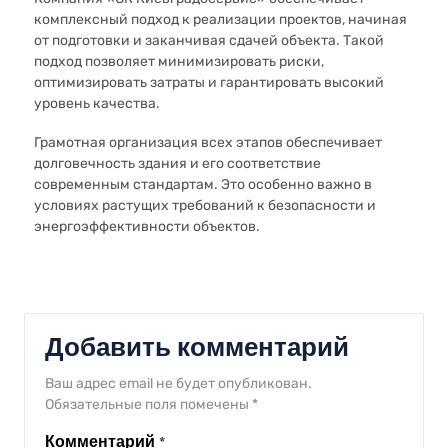
комплексный подход к реализации проектов, начиная
от подготовки и заканчивая сдачей объекта. Такой
подход позволяет минимизировать риски,
оптимизировать затраты и гарантировать высокий
уровень качества.
Грамотная организация всех этапов обеспечивает
долговечность здания и его соответствие
современным стандартам. Это особенно важно в
условиях растущих требований к безопасности и
энергоэффективности объектов.
Добавить комментарий
Ваш адрес email не будет опубликован.
Обязательные поля помечены
*
Комментарий
*