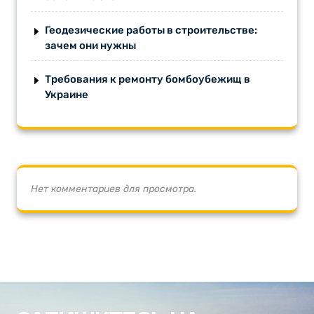
Геодезические работы в строительстве:
зачем они нужны
Требования к ремонту бомбоубежищ в
Украине
Нет комментариев для просмотра.