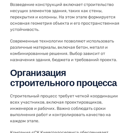
Возведение конструкций включает строительство
несущих элементов здания, таких как стены,
перекрытия и колонны. На этом этапе формируется
основная геометрия объекта и его пространственная
устойчивость.
Современные технологии позволяют использовать
различные материалы, включая бетон, металл и
комбинированные решения. Выбор зависит от
назначения здания, бюджета и требований проекта.
Организация
строительного процесса
Строительный процесс требует четкой координации
всех участников, включая проектировщиков,
инженеров и рабочих. Важно соблюдать сроки
выполнения работ и контролировать качество на
каждом этапе.
Компания «СК Киевградосервис» обеспечивает