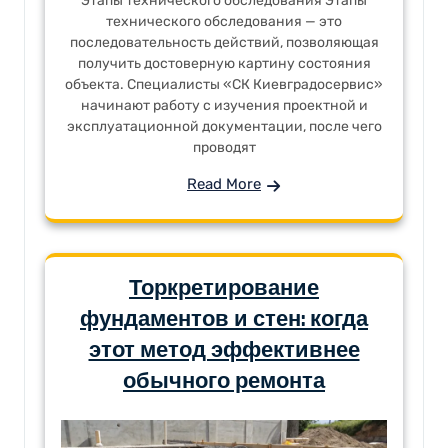
Этапы технического обследования Этапы
технического обследования — это
последовательность действий, позволяющая
получить достоверную картину состояния
объекта. Специалисты «СК Киевградосервис»
начинают работу с изучения проектной и
эксплуатационной документации, после чего
проводят
Read More
Торкретирование
фундаментов и стен: когда
этот метод эффективнее
обычного ремонта