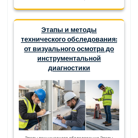
Этапы и методы
технического обследования:
от визуального осмотра до
инструментальной
диагностики