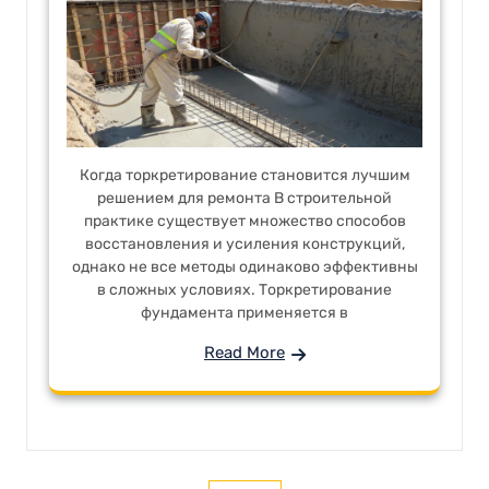
Когда торкретирование становится лучшим
решением для ремонта В строительной
практике существует множество способов
восстановления и усиления конструкций,
однако не все методы одинаково эффективны
в сложных условиях. Торкретирование
фундамента применяется в
Read More