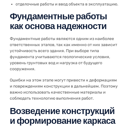
отделочные работы и ввод объекта в эксплуатацию.
Фундаментные работы
как основа надежности
Фундаментные работы являются одним из наиболее
ответственных этапов, так как именно от них зависит
устойчивость всего здания. При выборе типа
фундамента учитываются геологические условия,
уровень грунтовых вод и нагрузка от будущего
сооружения.
Ошибки на этом этапе могут привести к деформациям
и повреждениям конструкции в дальнейшем. Поэтому
важно использовать качественные материалы и
соблюдать технологию выполнения работ.
Возведение конструкций
и формирование каркаса