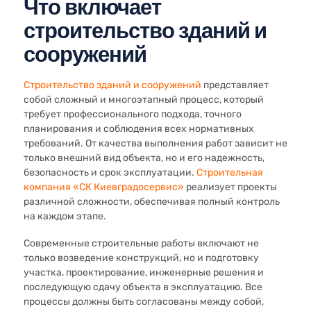
Что включает
строительство зданий и
сооружений
Строительство зданий и сооружений
представляет
собой сложный и многоэтапный процесс, который
требует профессионального подхода, точного
планирования и соблюдения всех нормативных
требований. От качества выполнения работ зависит не
только внешний вид объекта, но и его надежность,
безопасность и срок эксплуатации.
Строительная
компания «СК Киевградосервис»
реализует проекты
различной сложности, обеспечивая полный контроль
на каждом этапе.
Современные строительные работы включают не
только возведение конструкций, но и подготовку
участка, проектирование, инженерные решения и
последующую сдачу объекта в эксплуатацию. Все
процессы должны быть согласованы между собой,