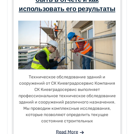
быть в отчете и как
использовать его результаты
Техническое обследование зданий и
сооружений от СК Киевградосервис Компания
СК Киевградосервис выполняет
профессиональное техническое обследование
зданий и сооружений различного назначения.
Мы проводим комплексные исследования,
которые позволяют определить текущее
состояние строительных
Read More