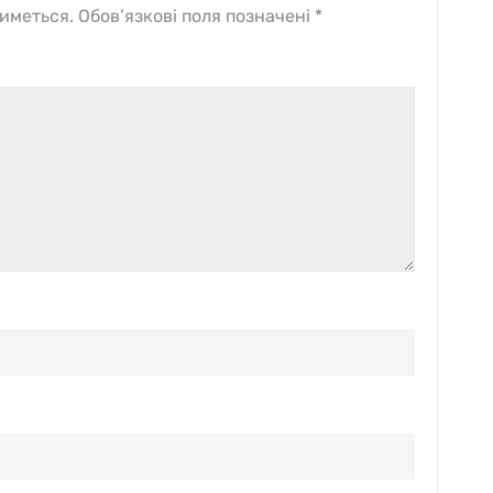
иметься.
Обов’язкові поля позначені
*