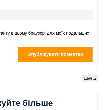
у сайту в цьому браузері для моїх подальших
Далі
уйте більше