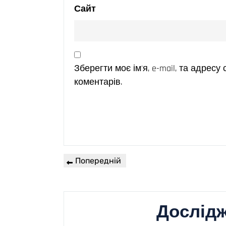
Сайт
Зберегти моє ім'я, e-mail, та адрес
коментарів.
Попередній
Дослідж