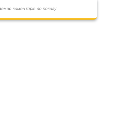
Немає коментарів до показу.