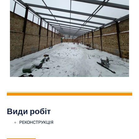
Види робіт
РЕКОНСТРУКЦІЯ