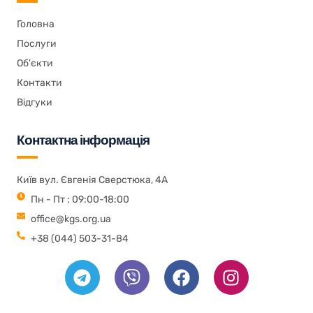
Головна
Послуги
Об'єкти
Контакти
Відгуки
Контактна інформація
Київ вул. Євгенія Сверстюка, 4А
Пн - Пт : 09:00-18:00
office@kgs.org.ua
+38 (044) 503-31-84