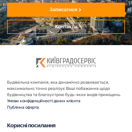
Записатися
Контакти
Будівельна компанія, яка динамічно розвивається,
максимально точно реалізує Ваші побажання щодо
будівництва та благоустрою будь-яких видів приміщень.
Умови конфіденційності даних клієнта
Публічна оферта
Корисні посилання