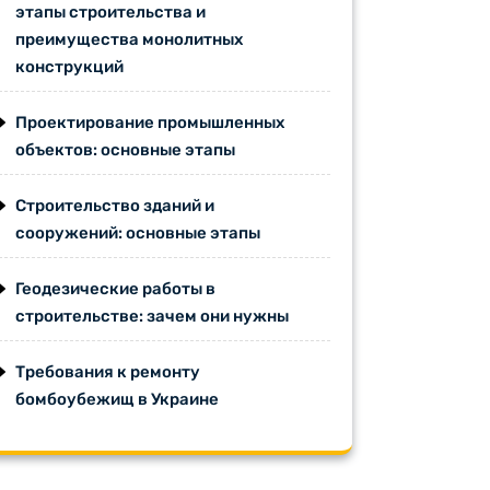
этапы строительства и
преимущества монолитных
конструкций
Проектирование промышленных
объектов: основные этапы
Строительство зданий и
сооружений: основные этапы
Геодезические работы в
строительстве: зачем они нужны
Требования к ремонту
бомбоубежищ в Украине