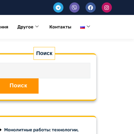
ення
Другое
Контакты
Поиск
Поиск
Монолитные работы: технологии,