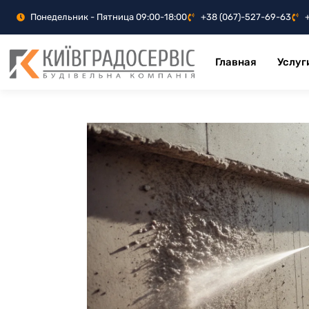
Понедельник - Пятница 09:00-18:00
+38 (067)-527-69-63
Главная
Услуг