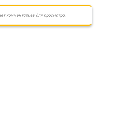
Нет комментариев для просмотра.