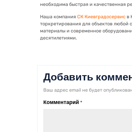
необходима быстрая и качественная р
Наша компания
СК Киевградосервис
в 
торкретирования для объектов любой 
материалы и современное оборудовани
десятилетиями.
Добавить комме
Ваш адрес email не будет опубликован
Комментарий
*