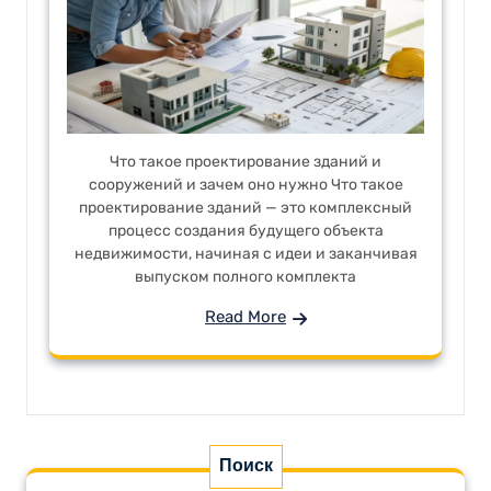
Что такое проектирование зданий и
сооружений и зачем оно нужно Что такое
проектирование зданий — это комплексный
процесс создания будущего объекта
недвижимости, начиная с идеи и заканчивая
выпуском полного комплекта
Read More
Поиск