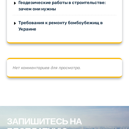
Геодезические работы в строительстве:
зачем они нужны
Требования к ремонту бомбоубежищ в
Украине
Нет комментариев для просмотра.
ЗАПИШИТЕСЬ НА