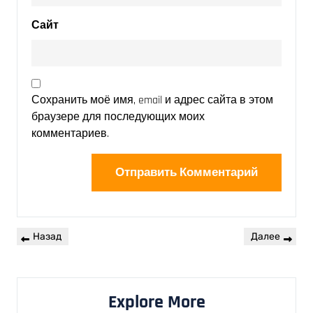
Сайт
Сохранить моё имя, email и адрес сайта в этом
браузере для последующих моих
комментариев.
Назад
Далее
Explore More