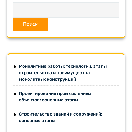
Поиск
Монолитные работы: технологии, этапы
строительства и преимущества
монолитных конструкций
Проектирование промышленных
объектов: основные этапы
Строительство зданий и сооружений:
основные этапы