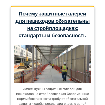
Почему защитные галереи
для пешеходов обязательны
на стройплощадках:
стандарты и безопасность
Зачем нужны защитные галереи для
пешеходов на стройплощадках Современные
нормы безопасности требуют обязательной
защиты людей, проходящих рядом с зоной