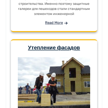
строительства. Именно поэтому защитные
галереи для пешеходов стали стандартным
элементом инженерной
Read More
Утепление фасадов