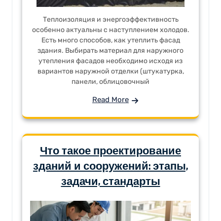
Теплоизоляция и энергоэффективность
особенно актуальны с наступлением холодов.
Есть много способов, как утеплить фасад
здания. Выбирать материал для наружного
утепления фасадов необходимо исходя из
вариантов наружной отделки (штукатурка,
панели, облицовочный
Read More
Что такое проектирование
зданий и сооружений: этапы,
задачи, стандарты