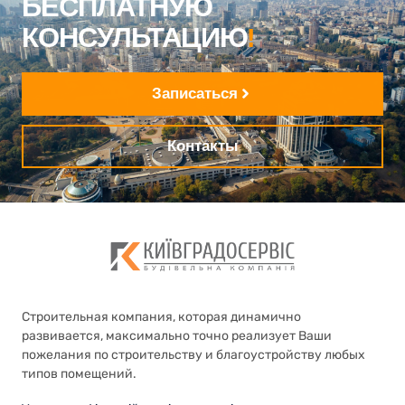
БЕСПЛАТНУЮ
КОНСУЛЬТАЦИЮ
!
Записаться
Контакты
Строительная компания, которая динамично
развивается, максимально точно реализует Ваши
пожелания по строительству и благоустройству любых
типов помещений.