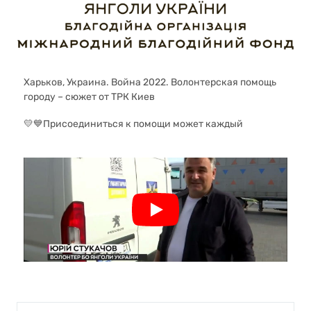
Харьков, Украина. Война 2022. Волонтерская помощь
городу – сюжет от ТРК Киев
💛💙Присоединиться к помощи может каждый