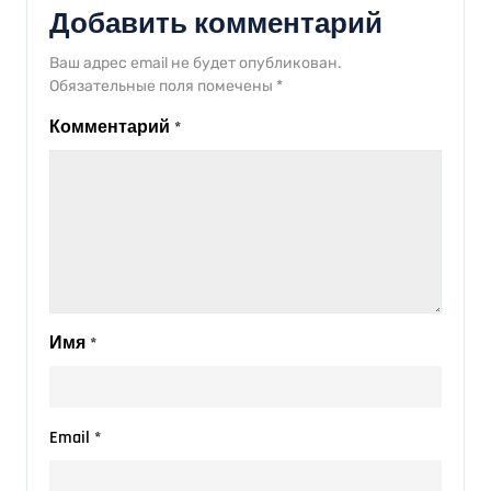
Добавить комментарий
Ваш адрес email не будет опубликован.
Обязательные поля помечены
*
Комментарий
*
Имя
*
Email
*