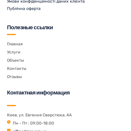
Умови конфіденційності даних клієнта
Публічна оферта
Полезные ссылки
Главная
Услуги
Объекты
Контакты
Отзывы
Контактная информация
Киев, ул. Евгения Сверстюка, 4А
Пн - Пт : 09:00-18:00