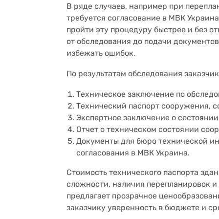
В ряде случаев, например при перепл
требуется согласование в МВК Украин
пройти эту процедуру быстрее и без о
от обследования до подачи документов
избежать ошибок.
По результатам обследования заказчик
Техническое заключение по обследо
Технический паспорт сооружения, 
Экспертное заключение о состоянии
Отчет о техническом состоянии соо
Документы для бюро технической ин
согласования в МВК Украина.
Стоимость технического паспорта здан
сложности, наличия перепланировок и
предлагает прозрачное ценообразовани
заказчику уверенность в бюджете и ср