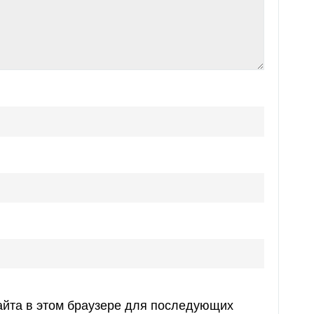
сайта в этом браузере для последующих