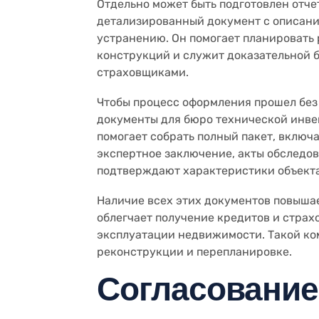
Отдельно может быть подготовлен отче
детализированный документ с описани
устранению. Он помогает планировать
конструкций и служит доказательной б
страховщиками.
Чтобы процесс оформления прошел без
документы для бюро технической инве
помогает собрать полный пакет, вклю
экспертное заключение, акты обследов
подтверждают характеристики объекта
Наличие всех этих документов повыша
облегчает получение кредитов и страх
эксплуатации недвижимости. Такой ком
реконструкции и перепланировке.
Согласование