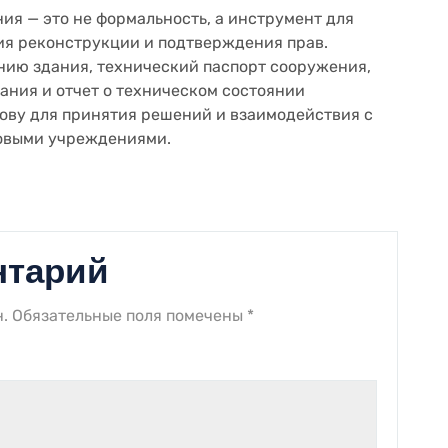
ия — это не формальность, а инструмент для
ия реконструкции и подтверждения прав.
нию здания, технический паспорт сооружения,
ания и отчет о техническом состоянии
ву для принятия решений и взаимодействия с
овыми учреждениями.
нтарий
.
Обязательные поля помечены
*