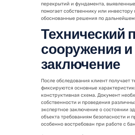
перекрытий и фундамента, выявленные 
помогает собственнику или инвестору 
обоснованные решения по дальнейшем
Технический 
сооружения и
заключение
После обследования клиент получает т
фиксируются основные характеристики:
конструктивная схема. Документ необ
собственности и проведения различны
экспертное заключение о состоянии зд
объекта требованиям безопасности и п
особенно востребован при работе с ба