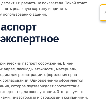
дефекты и расчетные показатели. Такой отчет
понять реальную картину и принять
у использованию здания.
паспорт
 экспертное
ехнический паспорт сооружения. В нем
 адрес, площадь, этажность, материалы,
ходим для регистрации, оформления прав
х согласований. Одновременно оформляется
ания, которое подтверждает соответствие
ригодность для эксплуатации. Этот документ
нками, инвесторами и страховыми компаниями.