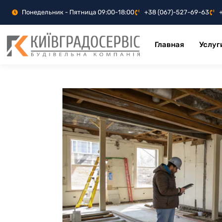
Понедельник - Пятница 09:00-18:00
+38 (067)-527-69-63
Главная
Услуг