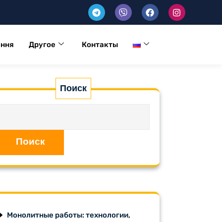
ення
Другое
Контакты
Поиск
Поиск
Монолитные работы: технологии,