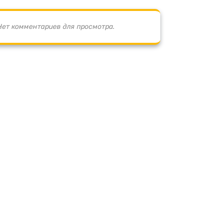
Нет комментариев для просмотра.