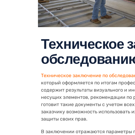
Техническое 
обследованию
Техническое заключение по обследова
который оформляется по итогам профес
содержит результаты визуального и и
несущих элементов, рекомендации по 
готовит такие документы с учетом все
заказчику возможность использовать и
защиты своих прав.
В заключении отражаются параметры п