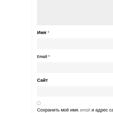
Имя
*
Email
*
Сайт
Сохранить моё имя, email и адрес 