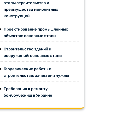
этапы строительства и
преимущества монолитных
конструкций
Проектирование промышленных
объектов: основные этапы
Строительство зданий и
сооружений: основные этапы
Геодезические работы в
строительстве: зачем они нужны
Требования к ремонту
бомбоубежищ в Украине