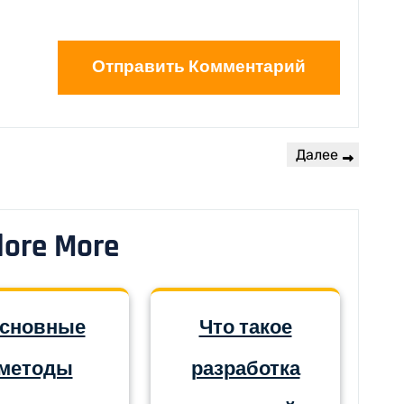
Далее
lore More
сновные
Что такое
методы
разработка