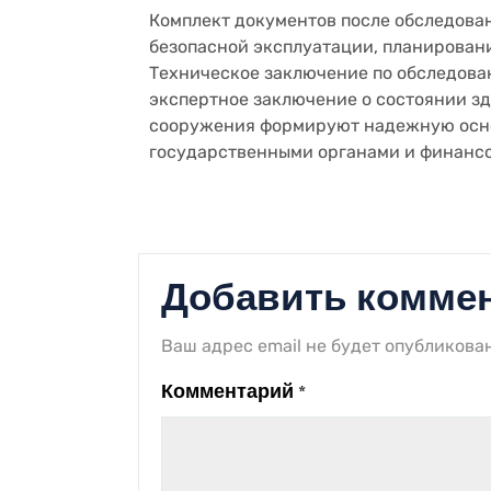
Комплект документов после обследован
безопасной эксплуатации, планирован
Техническое заключение по обследова
экспертное заключение о состоянии зд
сооружения формируют надежную осно
государственными органами и финанс
Добавить комме
Ваш адрес email не будет опубликован
Комментарий
*