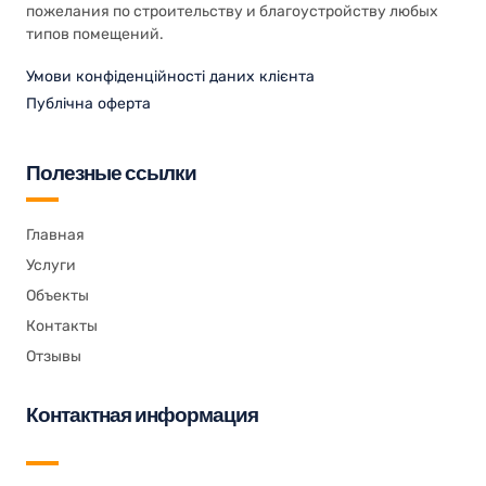
пожелания по строительству и благоустройству любых
типов помещений.
Умови конфіденційності даних клієнта
Публічна оферта
Полезные ссылки
Главная
Услуги
Объекты
Контакты
Отзывы
Контактная информация