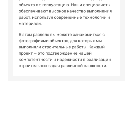
объекта в эксплуатацию. Наши специалисты
обеспечивают высокое качество выполнения
работ, используя современные технологии и
материалы.
В этом разделе вы можете ознакомиться с
фотографиями объектов, для которых мы
выполняли строительные работы. Каждый
проект — это подтверждение нашей
компетентности и надежности в реализации
строительных задач различной сложности.