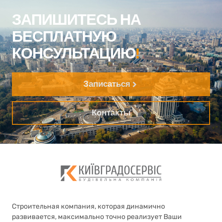
ЗАПИШИТЕСЬ НА
БЕСПЛАТНУЮ
КОНСУЛЬТАЦИЮ
!
Записаться
Контакты
Строительная компания, которая динамично
развивается, максимально точно реализует Ваши