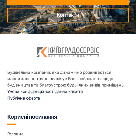
Контакти
Будівельна компанія, яка динамічно розвивається,
максимально точно реалізує Ваші побажання щодо
будівництва та благоустрою будь-яких видів приміщень.
Умови конфіденційності даних клієнта
Публічна оферта
Корисні посилання
Головна