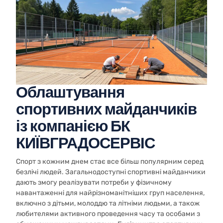
Облаштування
спортивних майданчиків
із компанією БК
КИЇВГРАДОСЕРВІС
Спорт з кожним днем стає все більш популярним серед
безлічі людей. Загальнодоступні спортивні майданчики
дають змогу реалізувати потреби у фізичному
навантаженні для найрізноманітніших груп населення,
включно з дітьми, молоддю та літніми людьми, а також
любителями активного проведення часу та особами з