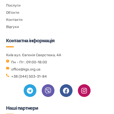
Послуги
Об'єкти
Контакти
Відгуки
Контактна інформація
Київ вул. Євгенія Сверстюка, 4А
Пн - Пт : 09:00-18:00
office@kgs.org.ua
+38 (044) 503-31-84
Наші партнери