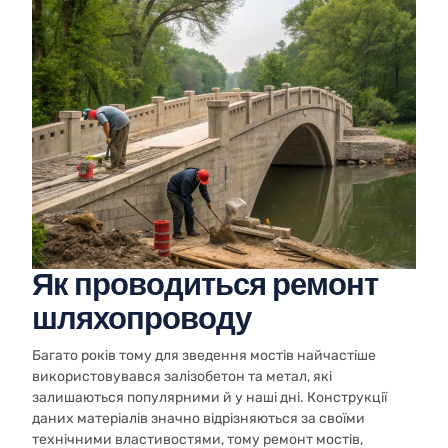
Як проводиться ремонт
шляхопроводу
Багато років тому для зведення мостів найчастіше
використовувався залізобетон та метал, які
залишаються популярними й у наші дні. Конструкції
даних матеріалів значно відрізняються за своїми
технічними властивостями, тому ремонт мостів,