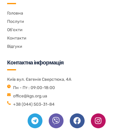
Головна
Послуги
Об'єкти
Контакти
Відгуки
Контактна інформація
Київ вул. Євгенія Сверстюка, 4А
Пн - Пт : 09:00-18:00
office@kgs.org.ua
+38 (044) 503-31-84