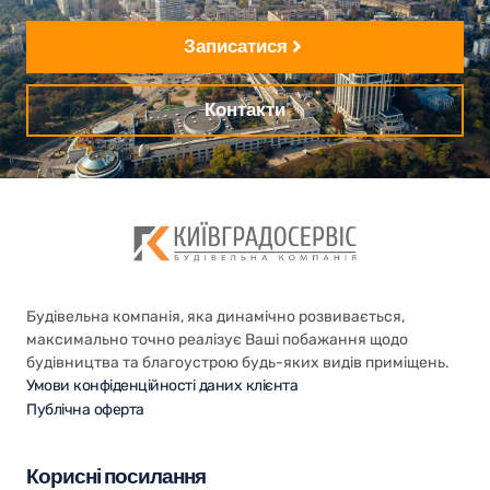
Записатися
Контакти
Будівельна компанія, яка динамічно розвивається,
максимально точно реалізує Ваші побажання щодо
будівництва та благоустрою будь-яких видів приміщень.
Умови конфіденційності даних клієнта
Публічна оферта
Корисні посилання