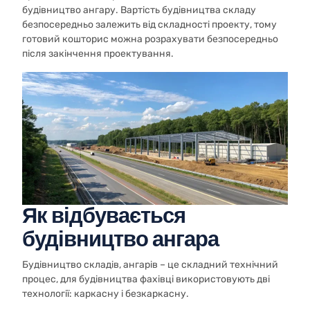
будівництво ангару. Вартість будівництва складу
безпосередньо залежить від складності проекту, тому
готовий кошторис можна розрахувати безпосередньо
після закінчення проектування.
Як відбувається
будівництво ангара
Будівництво складів, ангарів – це складний технічний
процес, для будівництва фахівці використовують дві
технології: каркасну і безкаркасну.