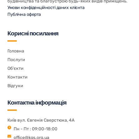
будівництва та благоустрою будь-яких видів приміщень.
Умови конфіденційності даних клієнта
Публічна оферта
Корисні посилання
Головна
Послуги
Об'єкти
Контакти
Відгуки
Контактна інформація
Київ вул. Євгенія Сверстюка, 4А
Пн - Пт : 09:00-18:00
office@kgs.org.ua