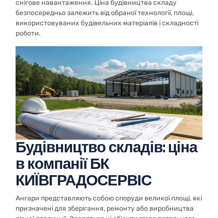
снігове навантаження. Ціна будівництва складу
безпосередньо залежить від обраної технології, площі,
використовуваних будівельних матеріалів і складності
роботи.
Будівництво складів: ціна
в компанії БК
КИЇВГРАДОСЕРВІС
Ангари представляють собою споруди великої площі, які
призначені для зберігання, ремонту або виробництва