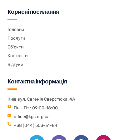
Корисні посилання
Головна
Послуги
Об'єкти
Контакти
Відгуки
Контактна інформація
Київ вул. Євгенія Сверстюка, 4А
Пн - Пт : 09:00-18:00
office@kgs.org.ua
+38 (044) 503-31-84