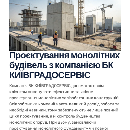
Проєктування монолітних
будівель з компанією БК
КИЇВГРАДОСЕРВІС
Компанія БК КИЇВГРАДОСЕРВІС допомагає своїм
клієнтам виконувати ефективне та якісне
проєктування монолітних залізобетонних конструкцій.
Співробітники компанії мають великий досвід роботи та
необхідні навички, тому забезпечують не лише повний
цикл проєктування, а й контроль будівництва
монолітних споруд. При цьому, замовляючи
проєктування монолітного фундаменту чи повної