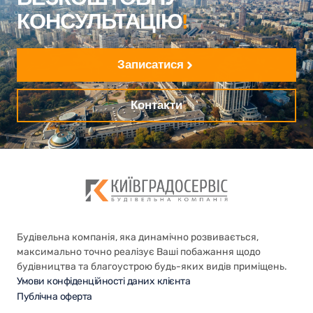
КОНСУЛЬТАЦІЮ
!
Записатися
Контакти
Будівельна компанія, яка динамічно розвивається,
максимально точно реалізує Ваші побажання щодо
будівництва та благоустрою будь-яких видів приміщень.
Умови конфіденційності даних клієнта
Публічна оферта