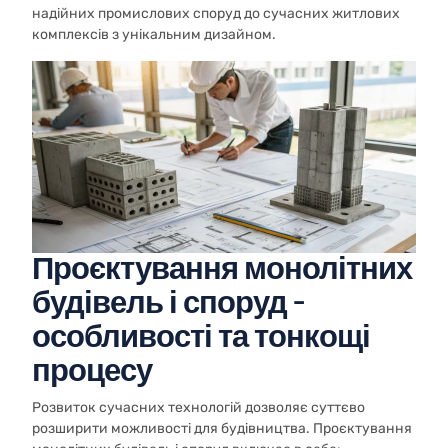
надійних промислових споруд до сучасних житлових
комплексів з унікальним дизайном.
Проєктування монолітних
будівель і споруд –
особливості та тонкощі
процесу
Розвиток сучасних технологій дозволяє суттєво
розширити можливості для будівництва. Проєктування